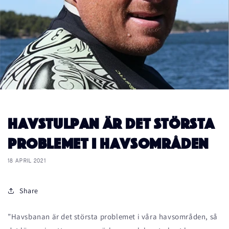
Havstulpan är det största
problemet i havsområden
18 APRIL 2021
Share
”Havsbanan är det största problemet i våra havsområden, så